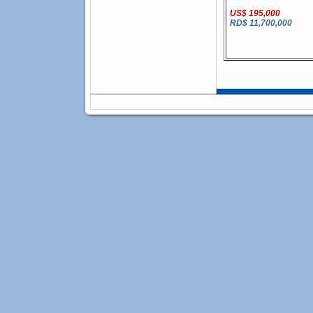
US$ 195,000
RD$ 11,700,000